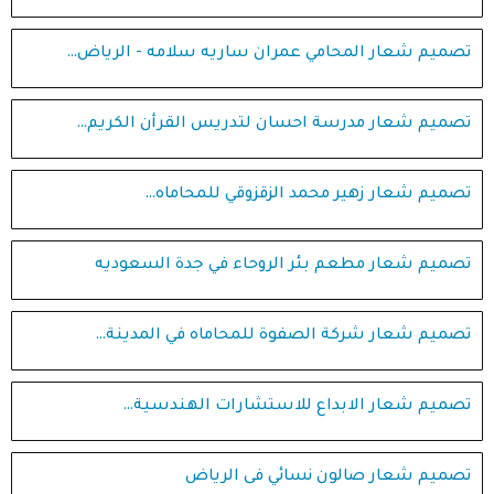
تصميم شعار المحامي عمران ساريه سلامه - الرياض…
تصميم شعار مدرسة احسان لتدريس القرأن الكريم…
تصميم شعار زهير محمد الزقزوقي للمحاماه…
تصميم شعار مطعم بئر الروحاء في جدة السعوديه
تصميم شعار شركة الصفوة للمحاماه في المدينة…
تصميم شعار الابداع للاستشارات الهندسية…
تصميم شعار صالون نسائي فى الرياض