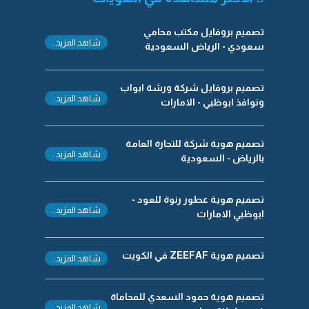
تصميم بروفايل مكتب محامي
شاهد المزيد..
سعودي - الرياض السعودية
تصميم بروفايل شركة ورشة ابواب
شاهد المزيد..
ونوافذ ابوظبي - الامارات
تصميم هوية شركة للتجارة العامة
شاهد المزيد..
بالرياض - السعودية
تصميم هوية عطور رنوة للعود -
شاهد المزيد..
ابوظبي الامارات
تصميم هوية ZEEFAF في الكويت
شاهد المزيد..
تصميم هوية حمود السعدي للمحاماة
شاهد المزيد..