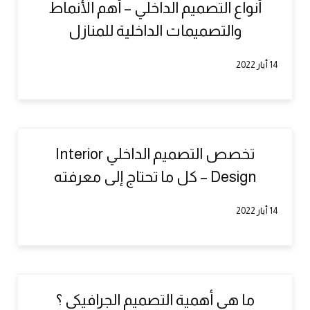
أنواع التصميم الداخلي – أهم الأنماط
والتصميمات الداخلية للمنازل
14 أيار 2022
تخصص التصميم الداخلي Interior
Design – كل ما تحتاج إلى معرفته
14 أيار 2022
ما هي أهمية التصميم الجرافيكي ؟