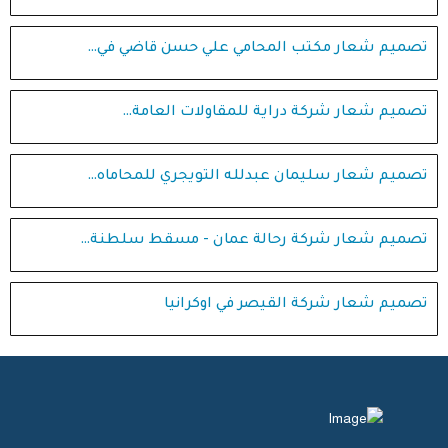
تصميم شعار مكتب المحامي علي حسن قاضي في…
تصميم شعار شركة دراية للمقاولات العامة…
تصميم شعار سليمان عبدلله التويجري للمحاماه…
تصميم شعار شركة رحالة عمان - مسقط سلطنة…
تصميم شعار شركة القيصر في اوكرانيا