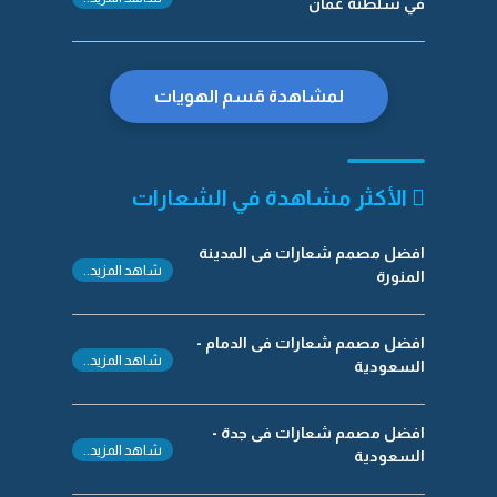
في سلطنة عمان
لمشاهدة قسم الهويات
الأكثر مشاهدة في الشعارات
افضل مصمم شعارات فى المدينة
شاهد المزيد..
المنورة
افضل مصمم شعارات فى الدمام -
شاهد المزيد..
السعودية
افضل مصمم شعارات فى جدة -
شاهد المزيد..
السعودية