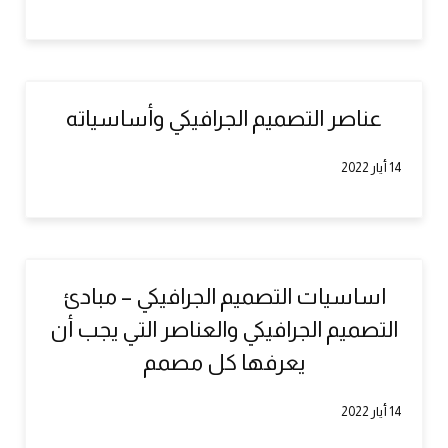
عناصر التصميم الجرافيكي وأساسياته
14 أيار 2022
اساسيات التصميم الجرافيكي – مبادئ
التصميم الجرافيكي والعناصر التي يجب أن
يعرفها كل مصمم
14 أيار 2022