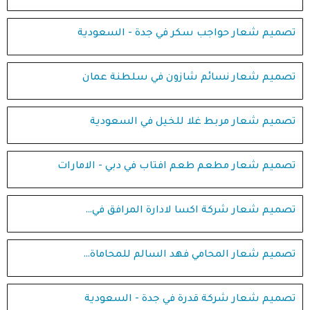
تصميم شعار حواجب سكر في جدة - السعودية
تصميم شعار نسائم شازون في سلطنة عمان
تصميم شعار مربط غلا للخيل في السعودية
تصميم شعار مطعم طعم افتاب في دبي - الامارات
تصميم شعار شركة اكسا لادارة المرافق في…
تصميم شعار المحامي فهد السالم للمحاماة…
تصميم شعار شركة قدرة في جدة - السعودية