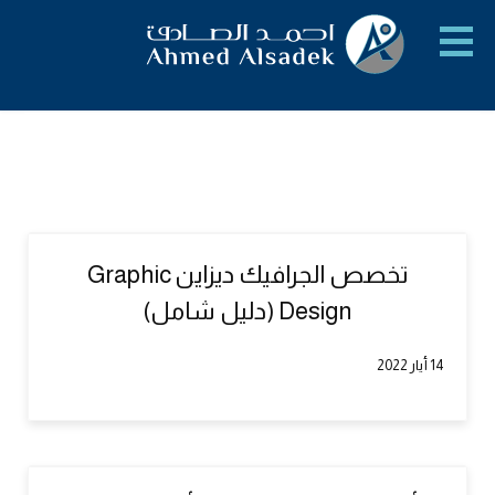
تخصص الجرافيك ديزاين Graphic
Design (دليل شامل)
14 أيار 2022