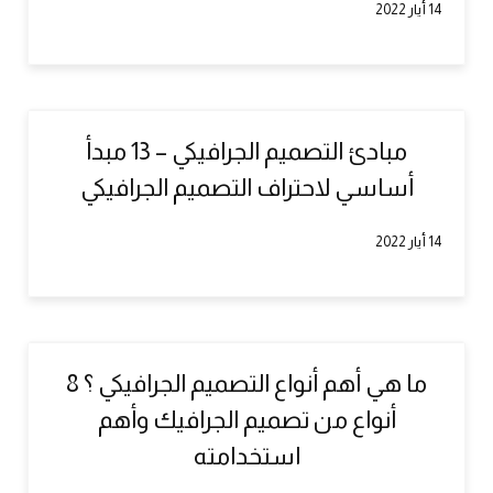
14 أيار 2022
مبادئ التصميم الجرافيكي – 13 مبدأ
أساسي لاحتراف التصميم الجرافيكي
14 أيار 2022
ما هي أهم أنواع التصميم الجرافيكي ؟ 8
أنواع من تصميم الجرافيك وأهم
استخدامته