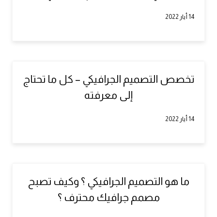
14 أيار 2022
تخصص التصميم الجرافيكي – كل ما تحتاج
إلى معرفته
14 أيار 2022
ما هو التصميم الجرافيكي ؟ وكيف تصبح
مصمم جرافيك محترف ؟