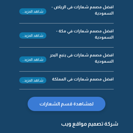
افضل مصمم شعارات فى الرياض -
شاهد المزيد..
السعودية
افضل مصمم شعارات في مكة -
شاهد المزيد..
السعودية
افضل مصمم شعارات فى ينبع البحر
شاهد المزيد..
السعودية
افضل مصمم شعارات فى المملكة
شاهد المزيد..
لمشاهدة قسم الشعارات
شركة تصميم مواقع ويب