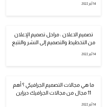
14 أيار 2022
تصميم الاعلان : مراحل تصميم الإعلان
من التخطيط والتصميم إلى النشر والتتبع
14 أيار 2022
ما هي مجالات التصميم الجرافيكي ؟ أهم
11 مجال من مجالات الجرافيك ديزاين
14 أيار 2022