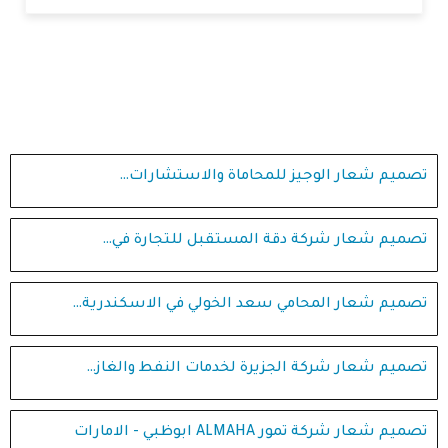
تصميم شعار الوجيز للمحاماة والاستشارات…
تصميم شعار شركة دقة المستقبل للتجارة في…
تصميم شعار المحامي سعد الخولي في الاسكندرية…
تصميم شعار شركة الجزيرة لخدمات النفط والغاز…
تصميم شعار شركة تمور ALMAHA ابوظبي - الامارات