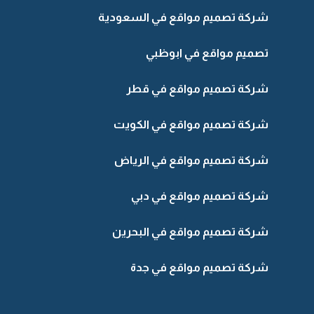
شركة تصميم مواقع في السعودية
تصميم مواقع في ابوظبي
شركة تصميم مواقع في قطر
شركة تصميم مواقع في الكويت
شركة تصميم مواقع في الرياض
شركة تصميم مواقع في دبي
شركة تصميم مواقع في البحرين
شركة تصميم مواقع في جدة