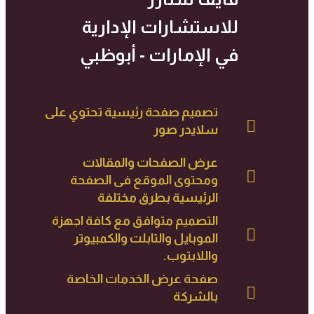
للاستشارات الإدارية
في الإمارات - أبوظبي
تصميم صفحة رئيسية تحتوي على
سلايدر صور
عرض الصفحات والمقالات
ومحتوى الموقع فى الصفحة
الرئيسية بطرق مختلفة
التصميم متوافق مع كافة اجهزة
الموبايل والتابلت والكمبيوتر
واللابتوب.
صفحة عرض الخدمات الخاصة
بالشركة