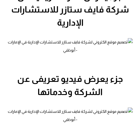
شركة فايف ستازر للاستشارات
الإدارية
جزء يعرض فيديو تعريفى عن
الشركة وخدماتها