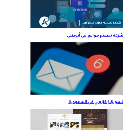
شركة تصميم مواقع في أبوظبي
تسويق إلكتروني في السعودية