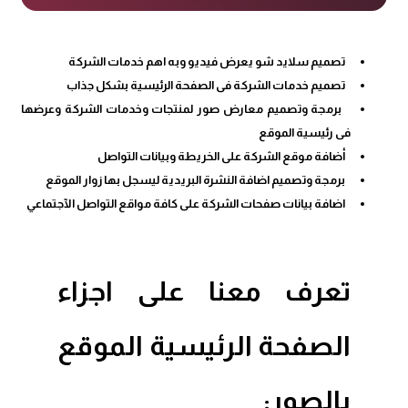
تصميم سلايد شو يعرض فيديو وبه اهم خدمات الشركة
تصميم خدمات الشركة فى الصفحة الرئيسية بشكل جذاب
برمجة وتصميم معارض صور لمنتجات وخدمات الشركة وعرضها
فى رئيسية الموقع
أضافة موقع الشركة على الخريطة وبيانات التواصل
برمجة وتصميم اضافة النشرة البريدية ليسجل بها زوار الموقع
اضافة بيانات صفحات الشركة على كافة مواقع التواصل الآجتماعي
تعرف معنا على اجزاء
الصفحة الرئيسية الموقع
بالصور: