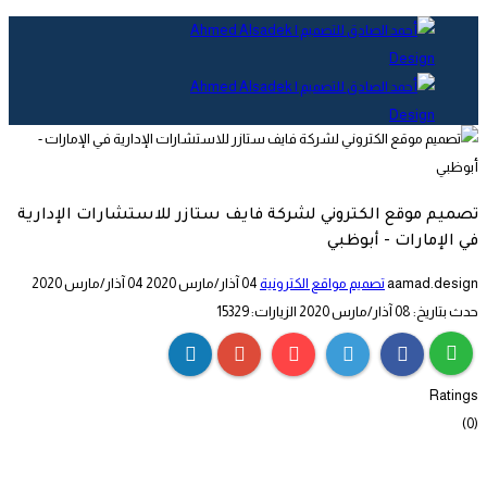
تصميم موقع الكتروني لشركة فايف ستازر للاستشارات الإدارية
في الإمارات - أبوظبي
aamad.design
تصميم مواقع الكترونية
04 آذار/مارس 2020
04 آذار/مارس 2020
حدث بتاريخ: 08 آذار/مارس 2020
الزيارات: 15329
Ratings
(0)