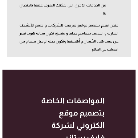
من الخدمات الاخرى التى يمكنك التعرف عليها بالاتصال
بنا
فنحن نهتم بتصميم مواقع تعريفية للشركات و جميع الأنشطة
التجارية و الخدمية بتصاميم جذابة و متميزة تكون بمثابة هوية تعبر
عن قيمة هذه الأعمال و أهميتها وتكون صلة الوصل بينها و بين
العملاء في العالم
المواصفات الخاصة
بتصميم موقع
الكتروني لشركة
فايف ستازر