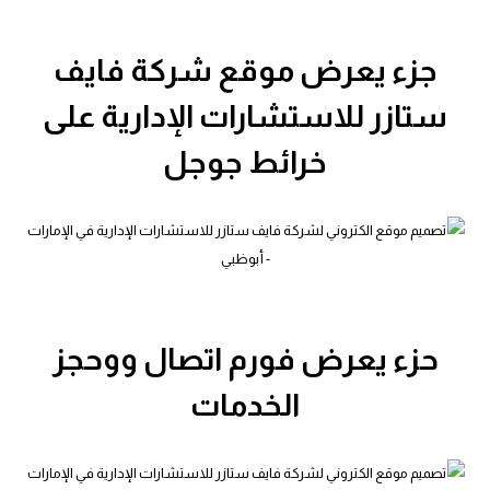
جزء يعرض موقع شركة فايف
ستازر للاستشارات الإدارية على
خرائط جوجل
حزء يعرض فورم اتصال ووحجز
الخدمات