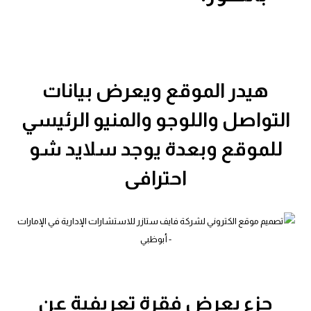
هيدر الموقع ويعرض بيانات
التواصل واللوجو والمنيو الرئيسي
للموقع وبعدة يوجد سلايد شو
احترافى
جزء يعرض فقرة تعريفية عن