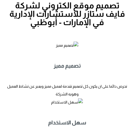
تصميم موقع الكتروني لشركة
فايف ستازر للاستشارات الإدارية
في الإمارات - أبوظبي
تصميم مميز
نحرص دائما على ان يكون كل تصميم نقدمة لعميل مميز ويعبر عن نشاط العميل
وهويه الشركة
سهل الاستخدام