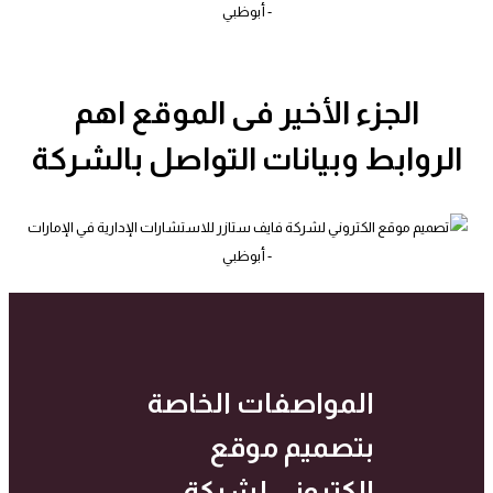
الجزء الأخير فى الموقع اهم
الروابط وبيانات التواصل بالشركة
المواصفات الخاصة
بتصميم موقع
الكتروني لشركة