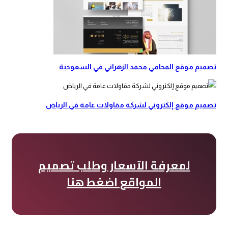
تصميم موقع المحامي محمد الزهراني في السعودية
تصميم موقع إلكتروني لشركة مقاولات عامة في الرياض
لمعرفة الآسعار وطلب تصميم
المواقع اضغط هنا