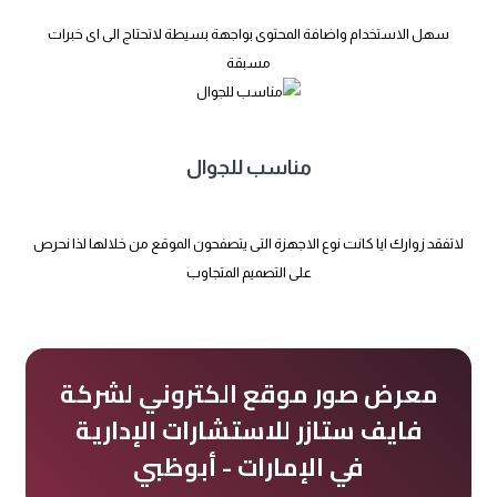
سهل الاستخدام واضافة المحتوى بواجهة بسيطة لاتحتاج الى اى خبرات
مسبقة
مناسب للجوال
لاتفقد زوارك ايا كانت نوع الاجهزة التى يتصفحون الموقع من خلالها لذا نحرص
على التصميم المتجاوب
معرض صور موقع الكتروني لشركة
فايف ستازر للاستشارات الإدارية
في الإمارات - أبوظبي