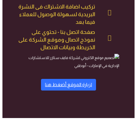
تركيب اضافة الاشتراك فى النشرة
البريدية لسهولة الوصول للعملاء
فيما بعد
صفحة اتصل بنا - تحتوي على
نموذج اتصال وموقع الشركة على
الخريطة وبيانات الاتصال
لزيارة الموقع أضغط هنا