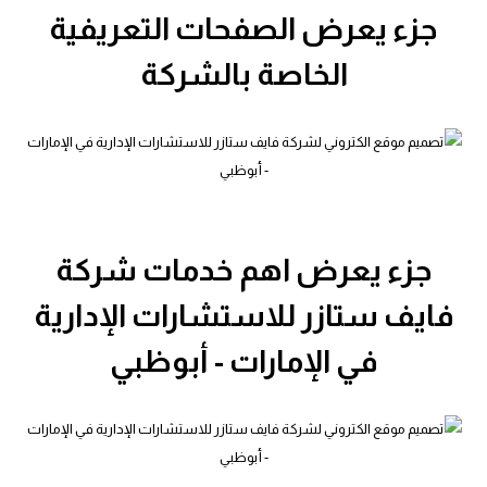
جزء يعرض الصفحات التعريفية
الخاصة بالشركة
جزء يعرض اهم خدمات شركة
فايف ستازر للاستشارات الإدارية
في الإمارات - أبوظبي