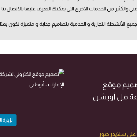
والكثير من الخدمات الاخرى التى يمكنك التعرف عليها بالاتصال بنا
ع الأنشطة التجارية و الخدمية بتصاميم جذابة و متميزة تكون بمث
صميم موقع
عة فل أوبشن
لزيارة
على سلايدر صور