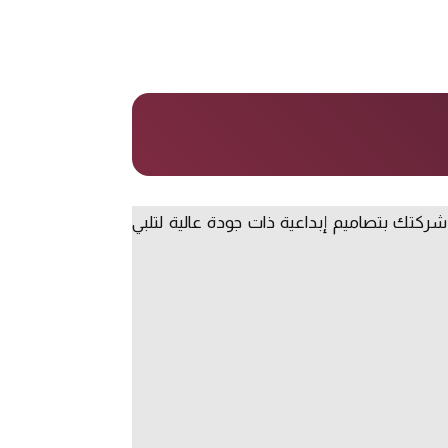
تك بتصاميم إبداعية ذات جودة عالية لتلبي