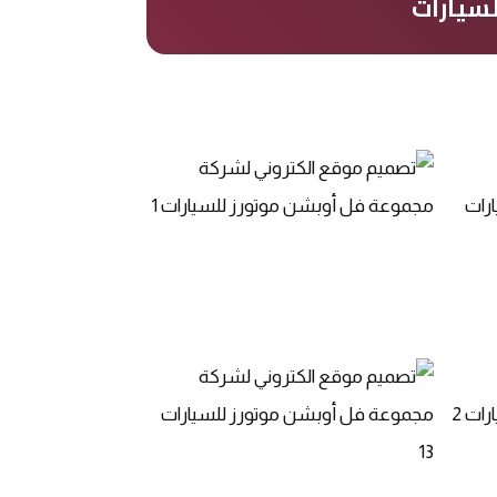
سيارات