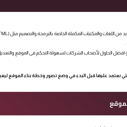
افضل الحلول لأصحاب الشركات لسهولة التحكم فى الموقع والتعديل
تي نعتمد عليها قبل البدء في وضع تصور وخطة بناء الموقع ليعب
لموقع