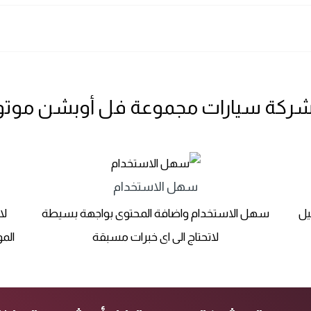
شركة سيارات مجموعة فل أوبشن موتورز 
سهل الاستخدام
يل
سهل الاستخدام واضافة المحتوى بواجهة بسيطة
لا
لاتحتاج الى اى خبرات مسبقة
الم