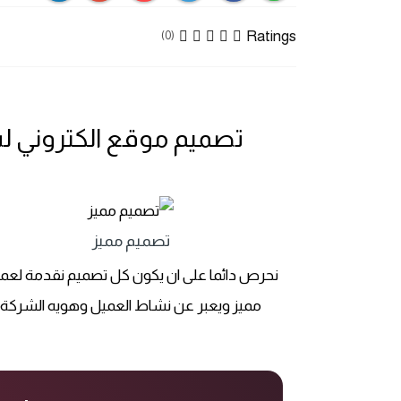
Ratings
(0)
تصميم موقع الكتروني ل
تصميم مميز
نحرص دائما على ان يكون كل تصميم نقدمة لعم
مميز ويعبر عن نشاط العميل وهويه الشركة