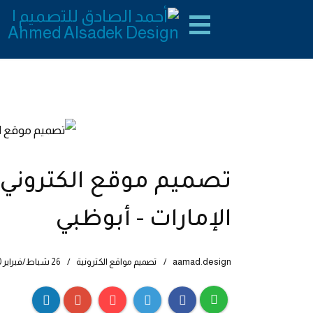
تصميم موقع الكتروني
الإمارات - أبوظبي
aamad.design
تصميم مواقع الكترونية
26 شباط/فبراير 2020