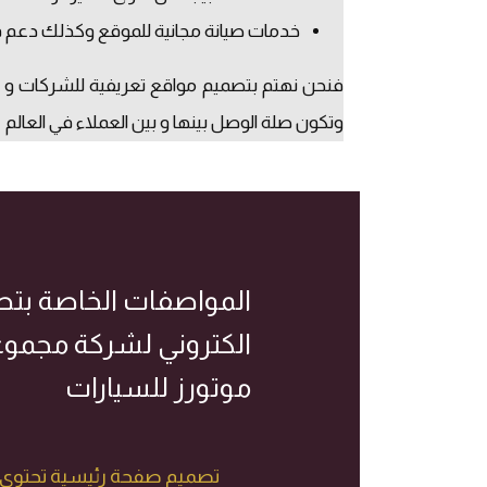
خدمات صيانة مجانية للموقع وكذلك دعم فني 
فنحن نهتم بتصميم مواقع تعريفية للشركات و جمي
وتكون صلة الوصل بينها و بين العملاء في العالم
المواصفات الخاصة بت
الكتروني لشركة مجمو
موتورز للسيارات
تصميم صفحة رئيسية تحتوي 