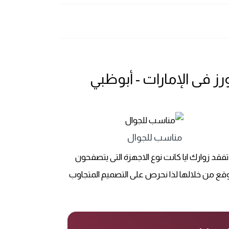
فى الإمارات - أبوظبي
مناسب للجوال
تفقد زوارك ايا كانت نوع الاجهزة التى يتصفحون
وقع من خلالها لذا نحرص على التصميم المتجاوب