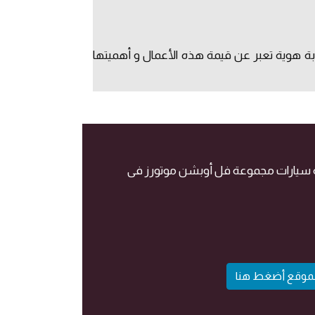
ابة هوية تعبر عن قيمة هذه الأعمال و أهميتها
 الموقع أضغط هنا