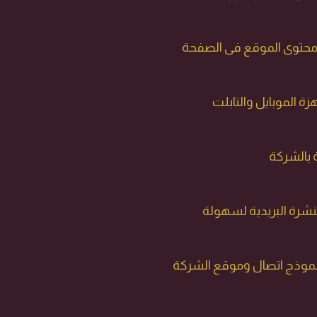
حتوى الموقع فى الصفحة
ة الموبايل والتابلت
بالشركة
نشرة البريدية لسهولة
 نموذج اتصال وموقع الشركة