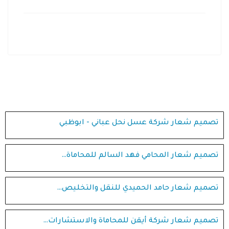
تصميم شعار شركة عسل نحل عباني - ابوظبي
تصميم شعار المحامي فهد السالم للمحاماة…
تصميم شعار حامد الحميدي للنقل والتخليص…
تصميم شعار شركة أيقن للمحاماة والاستشارات…