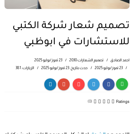
تصميم شعار شركة الكتبي
للاستشارات في ابوظبي
احمد الصادق
تصميم الشعارات 2030
23 تموز/يوليو 2025
23 تموز/يوليو 2025
حدث بتاريخ: 23 تموز/يوليو 2025
الزيارات: 381
Ratings
(0)