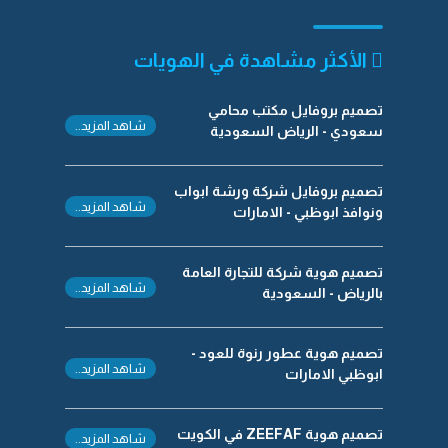
الأكثر مشاهدة في الهويات
تصميم بروفايل مكتب محامي
شاهد المزيد..
سعودي - الرياض السعودية
تصميم بروفايل شركة ورشة ابواب
شاهد المزيد..
ونوافذ ابوظبي - الامارات
تصميم هوية شركة للتجارة العامة
شاهد المزيد..
بالرياض - السعودية
تصميم هوية عطور رنوة للعود -
شاهد المزيد..
ابوظبي الامارات
تصميم هوية ZEEFAF في الكويت
شاهد المزيد..