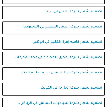
تصميم شعار شركة البيان في ليبيا
تصميم شعار شركة جبس القصيم في السعودية
تصميم شعار كافيه زهرة الخليج في ابوظبي
تصميم شعار شركة تمكين للمحاماه في مكة المكرمة…
تصميم شعار شركة رحالة عمان - مسقط سلطنة…
تصميم شعار شركة تجارية في الكويت
تصميم شعار شركة سباعيات السالمي في الرياض…