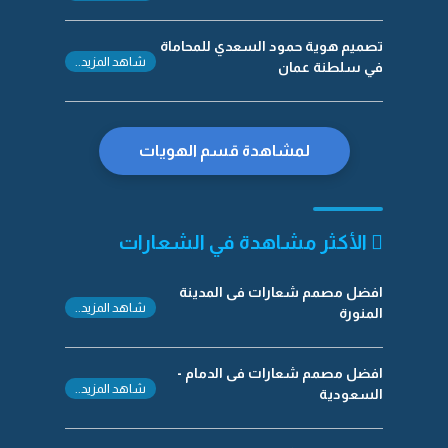
تصميم هوية حمود السعدي للمحاماة
شاهد المزيد..
في سلطنة عمان
لمشاهدة قسم الهويات
الأكثر مشاهدة في الشعارات
افضل مصمم شعارات فى المدينة
شاهد المزيد..
المنورة
افضل مصمم شعارات فى الدمام -
شاهد المزيد..
السعودية