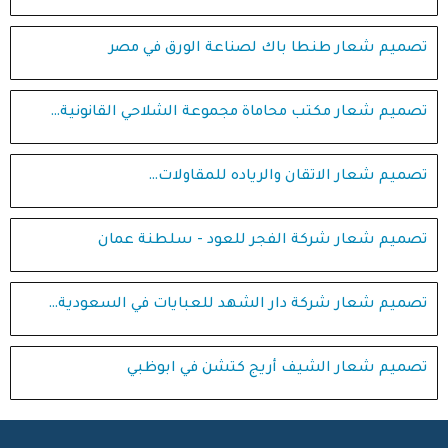
تصميم شعار طنطا باك لصناعة الورق في مصر
تصميم شعار مكتب محاماة مجموعة الشلاحي القانونية…
تصميم شعار الاتقان والرياده للمقاولات…
تصميم شعار شركة الفجر للعود - سلطنة عمان
تصميم شعار شركة دار الشهد للعبايات في السعودية…
تصميم شعار الشيف أريج كتشن في ابوظبي