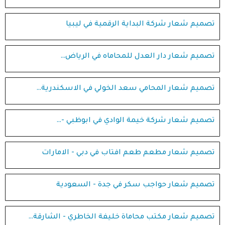
تصميم شعار شركة البداية الرقمية في ليبيا
تصميم شعار دار العدل للمحاماه في الرياض…
تصميم شعار المحامي سعد الخولي في الاسكندرية…
تصميم شعار شركة خيمة الوادي في ابوظبي -…
تصميم شعار مطعم طعم افتاب في دبي - الامارات
تصميم شعار حواجب سكر في جدة - السعودية
تصميم شعار مكتب محاماة خليفة الخاطري - الشارقة…