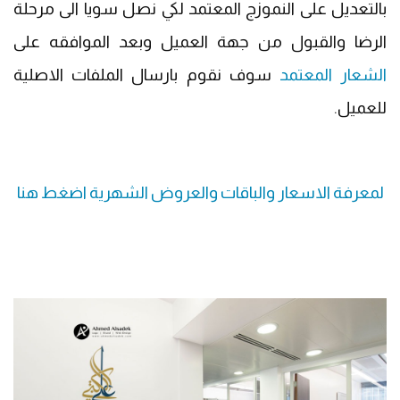
بالتعديل على النموزج المعتمد لكي نصل سويا الى مرحلة
الرضا والقبول من جهة العميل وبعد الموافقه على
الشعار المعتمد
سوف نقوم بارسال الملفات الاصلية
للعميل.
لمعرفة الاسعار والباقات والعروض الشهرية اضغط هنا