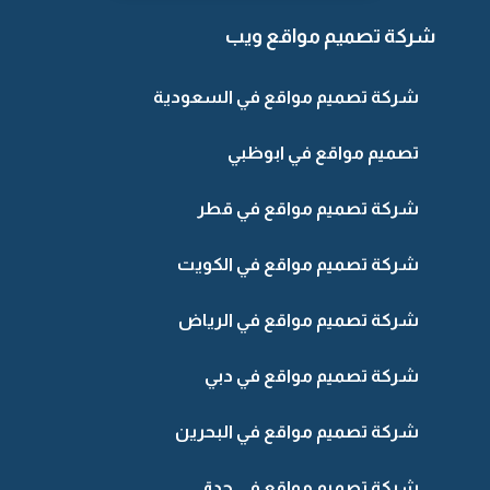
شركة تصميم مواقع ويب
شركة تصميم مواقع في السعودية
تصميم مواقع في ابوظبي
شركة تصميم مواقع في قطر
شركة تصميم مواقع في الكويت
شركة تصميم مواقع في الرياض
شركة تصميم مواقع في دبي
شركة تصميم مواقع في البحرين
شركة تصميم مواقع في جدة