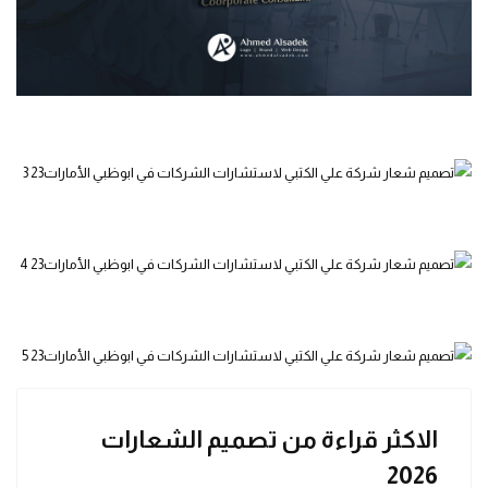
الاكثر قراءة من تصميم الشعارات
2026