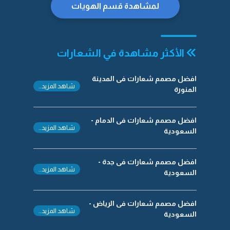
لمشاهدة قسم الهويات
الأكثر مشاهدة في الشعارات
افضل مصمم شعارات فى المدينة
شاهد المزيد..
المنورة
افضل مصمم شعارات فى الدمام -
شاهد المزيد..
السعودية
افضل مصمم شعارات فى جدة -
شاهد المزيد..
السعودية
افضل مصمم شعارات فى الرياض -
شاهد المزيد..
السعودية