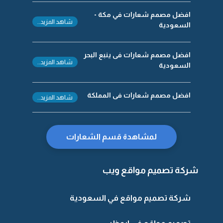
افضل مصمم شعارات في مكة -
شاهد المزيد..
السعودية
افضل مصمم شعارات فى ينبع البحر
شاهد المزيد..
السعودية
افضل مصمم شعارات فى المملكة
شاهد المزيد..
لمشاهدة قسم الشعارات
شركة تصميم مواقع ويب
شركة تصميم مواقع في السعودية