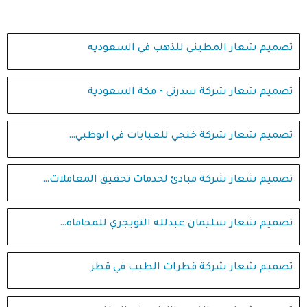
تصميم شعار المطيني للذهب في السعوديه
تصميم شعار شركة سدرتي - مكة السعودية
تصميم شعار شركة خنجي للعبايات في ابوظبي…
تصميم شعار شركة مبادئ لخدمات تحقيق المعاملات…
تصميم شعار سليمان عبدلله التويجري للمحاماه…
تصميم شعار شركة قطرات الطيب في قطر