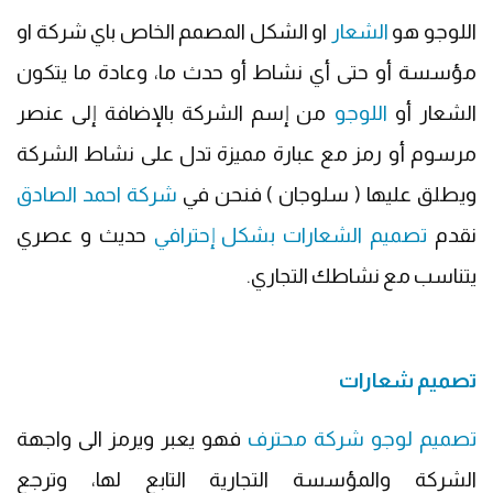
اللوجو هو
الشعار
او الشكل المصمم الخاص باي شركة او
مؤسسة أو حتى أي نشاط أو حدث ما، وعادة ما يتكون
الشعار أو
اللوجو
من إسم الشركة بالإضافة إلى عنصر
مرسوم أو رمز مع عبارة مميزة تدل على نشاط الشركة
ويطلق عليها ( سلوجان ) فنحن في
شركة احمد الصادق
نقدم
تصميم الشعارات بشكل إحترافي
حديث و عصري
يتناسب مع نشاطك التجاري.
تصميم شعارات
تصميم لوجو شركة محترف
فهو يعبر ويرمز الى واجهة
الشركة والمؤسسة التجارية التابع لها، وترجع