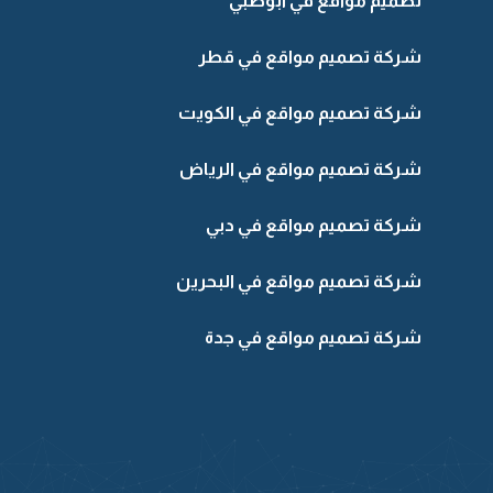
تصميم مواقع في ابوظبي
شركة تصميم مواقع في قطر
شركة تصميم مواقع في الكويت
شركة تصميم مواقع في الرياض
شركة تصميم مواقع في دبي
شركة تصميم مواقع في البحرين
شركة تصميم مواقع في جدة