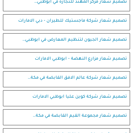
تصميم شعار مركز المهند للتجارة في ابوظبي…
تصميم شعار شركة ماجستيك للطيران - دبي الامارات
تصميم شعار الجيون لتنظيم المعارض في ابوظبي…
تصميم شعار مزارع النهضة - ابوظبي الامارات
تصميم شعار شركة عالم الافق القابضة في مكة…
تصميم شعار شركة كوين عليا ابوظبي الامارات
تصميم شعار مجموعة القيم القابضة في مكة…