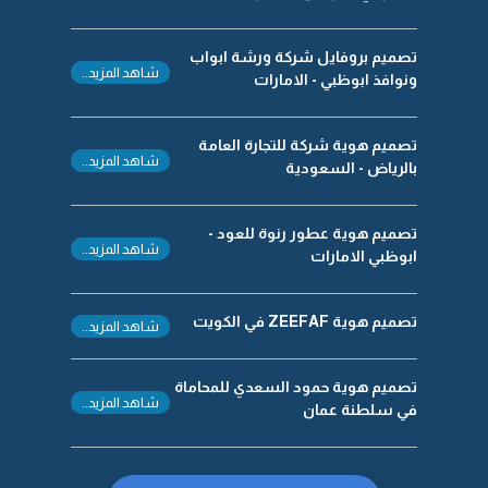
تصميم بروفايل شركة ورشة ابواب
شاهد المزيد..
ونوافذ ابوظبي - الامارات
تصميم هوية شركة للتجارة العامة
شاهد المزيد..
بالرياض - السعودية
تصميم هوية عطور رنوة للعود -
شاهد المزيد..
ابوظبي الامارات
تصميم هوية ZEEFAF في الكويت
شاهد المزيد..
تصميم هوية حمود السعدي للمحاماة
شاهد المزيد..
في سلطنة عمان