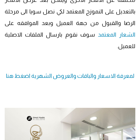
بالتعديل على النموزج المعتمد لكي نصل سويا الى مرحلة
الرضا والقبول من جهة العميل وبعد الموافقه على
الشعار المعتمد
سوف نقوم بارسال الملفات الاصلية
للعميل.
لمعرفة الاسعار والباقات والعروض الشهرية اضغط هنا