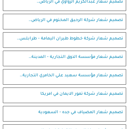
تصميم شعار عبدالكريم الزواوي في الرياض…
تصميم شعار شركة الرحيق المختوم في الرياض…
تصميم شعار شركة خطوط طيران اليمامة - طرابلس…
تصميم شعار مؤسسة الذوق التجارية - المدينة…
تصميم شعار مؤسسة سعيد علي الخامري التجارية…
تصميم شعار شركة تمور الايمان في امريكا
تصميم شعار المضياف في جده - السعودية