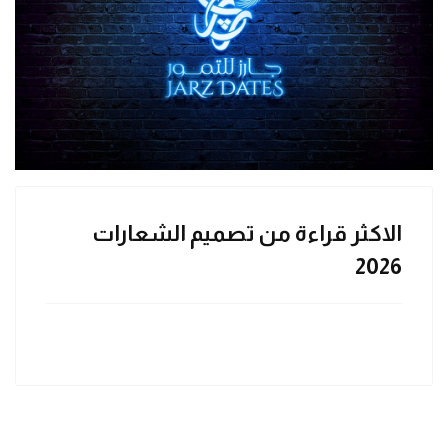
الاكثر قراءة من تصميم الشعارات
2026