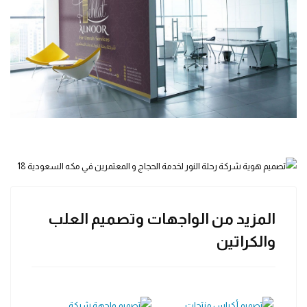
المزيد من الواجهات وتصميم العلب
والكراتين