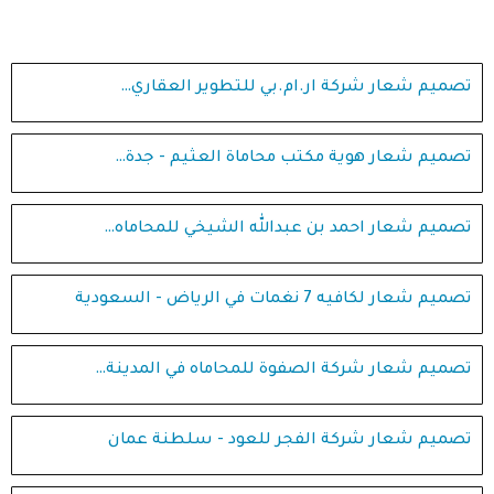
تصميم شعار شركة ار.ام.بي للتطوير العقاري…
تصميم شعار هوية مكتب محاماة العثيم - جدة…
تصميم شعار احمد بن عبدالله الشيخي للمحاماه…
تصميم شعار لكافيه 7 نغمات في الرياض - السعودية
تصميم شعار شركة الصفوة للمحاماه في المدينة…
تصميم شعار شركة الفجر للعود - سلطنة عمان