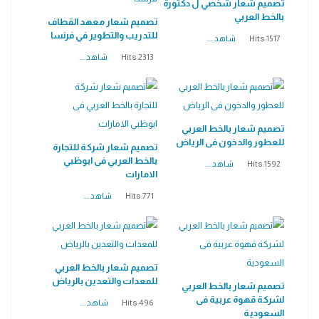
تصميم شعار شخصي ل دكتورة
بالخط العربي
تصميم شعار معهد القطاف
للتدريب والتطوير في فرنسا
Hits:1517
شاهد ....
Hits:2313
شاهد ....
تصميم شعار بالخط العربي
للعطور والدخون فى الرياض
تصميم شعار شركة للتجارة
بالخط العربي فى ابوظبي
Hits:1592
شاهد ....
الامارات
Hits:771
شاهد ....
تصميم شعار بالخط العربي
للمعدات والتعدين بالرياض
تصميم شعار بالخط العربي
لشركة قهوة عربية فى
Hits:496
شاهد ....
السعودية