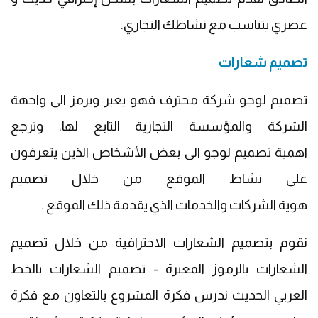
عصري يتناسب مع نشاطك التجاري.
تصميم شعارات
تصميم لوجو شركة محترف فهو يعبر ويرمز الى واجهة
الشركة والمؤسسة التجارية التابع لها، وترجع
اهمية تصميم لوجو الى بعض الأشخاص الذين يتعرفون
على نشاط الموقع من خلال تصميم
هوية الشركات والخدمات الذي يقدمة ذلك الموقع .
نقوم بتصميم الشعارات الاحترافية من خلال تصميم
الشعارات بالرموز المعبرة - تصميم الشعارات بالخط
العربي الحديث ندرس فكرة المشروع بالتعاون مع فكرة