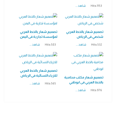
Hits:1153
شاهد ....
تصميم شعار بالخط العربي
تصميم شعار بالخط العربي
شخصي فى الرياض
لمؤسسة تجارية فى اليمن
Hits:532
شاهد ....
Hits:583
شاهد ....
تصميم شعار بالخط العربي
للازياء النسائية فى الرياض
تصميم شعار مكتب محامية
بالخط العربي فى ابوظبي
Hits:565
شاهد ....
Hits:976
شاهد ....