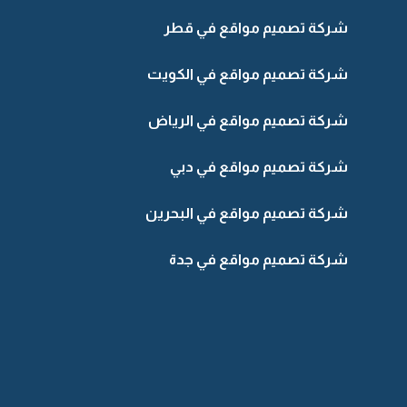
شركة تصميم مواقع في قطر
شركة تصميم مواقع في الكويت
شركة تصميم مواقع في الرياض
شركة تصميم مواقع في دبي
شركة تصميم مواقع في البحرين
شركة تصميم مواقع في جدة