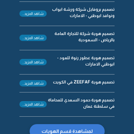
تصميم بروفايل شركة ورشة ابواب
شاهد المزيد..
ونوافذ ابوظبي - الامارات
تصميم هوية شركة للتجارة العامة
شاهد المزيد..
بالرياض - السعودية
تصميم هوية عطور رنوة للعود -
شاهد المزيد..
ابوظبي الامارات
تصميم هوية ZEEFAF في الكويت
شاهد المزيد..
تصميم هوية حمود السعدي للمحاماة
شاهد المزيد..
في سلطنة عمان
لمشاهدة قسم الهويات