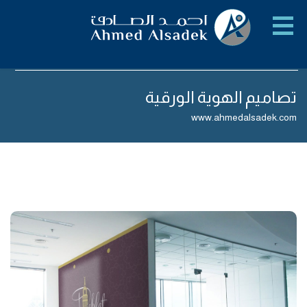
تصاميم الهوية الورقية
www.ahmedalsadek.com