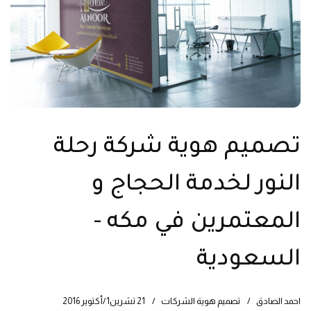
تصميم هوية شركة رحلة
النور لخدمة الحجاج و
المعتمرين في مكه -
السعودية
احمد الصادق
تصميم هوية الشركات
21 تشرين1/أكتوير 2016