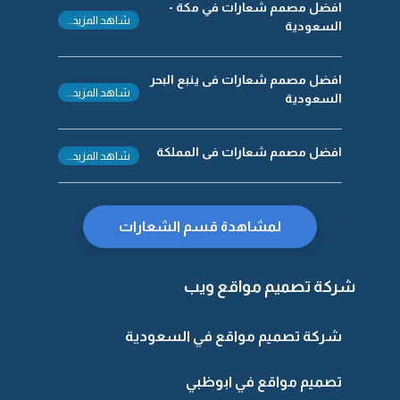
افضل مصمم شعارات في مكة -
شاهد المزيد..
السعودية
افضل مصمم شعارات فى ينبع البحر
شاهد المزيد..
السعودية
افضل مصمم شعارات فى المملكة
شاهد المزيد..
لمشاهدة قسم الشعارات
شركة تصميم مواقع ويب
شركة تصميم مواقع في السعودية
تصميم مواقع في ابوظبي