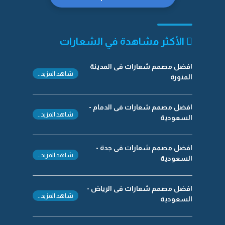
الأكثر مشاهدة في الشعارات
افضل مصمم شعارات فى المدينة
شاهد المزيد..
المنورة
افضل مصمم شعارات فى الدمام -
شاهد المزيد..
السعودية
افضل مصمم شعارات فى جدة -
شاهد المزيد..
السعودية
افضل مصمم شعارات فى الرياض -
شاهد المزيد..
السعودية