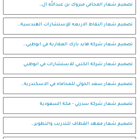
تصميم شعار المحامي مبروك بن عبدالله ال…
تصميم شعار النقاط الاربعه للإستشارات الهندسية…
تصميم شعار شركة هايد بارك العقارية في ابوظبي…
تصميم شعار شركة الكتبي للاستشارات في ابوظبي
تصميم شعار سعد الخولي للمحاماه في الاسكندرية…
تصميم شعار شركة سدرتي - مكة السعودية
تصميم شعار معهد القطاف للتدريب والتطوير…