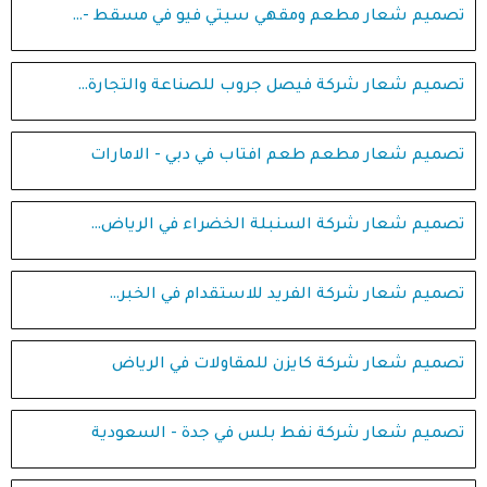
تصميم شعار مطعم ومقهي سيتي فيو في مسقط -…
تصميم شعار شركة فيصل جروب للصناعة والتجارة…
تصميم شعار مطعم طعم افتاب في دبي - الامارات
تصميم شعار شركة السنبلة الخضراء في الرياض…
تصميم شعار شركة الفريد للاستقدام في الخبر…
تصميم شعار شركة كايزن للمقاولات في الرياض
تصميم شعار شركة نفط بلس في جدة - السعودية