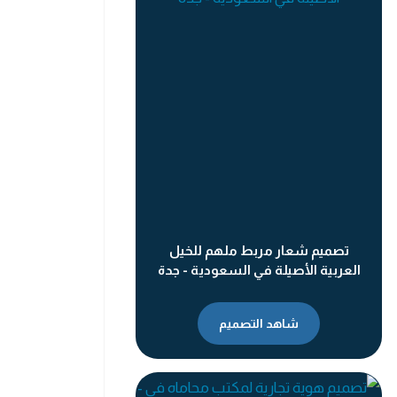
تصميم شعار مربط ملهم للخيل
العربية الأصيلة في السعودية - جدة
شاهد التصميم