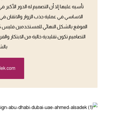
تأسيه عليها إلا أن التصميم له الدور الأكبر
الاساسي في عملية جذب الزوار والاتقان في
الموقع بالشكل النهائي للمستخدمين فليس ك
التصاميم تكون تقليدية خالية من الابتكار والف
بال
dek.com