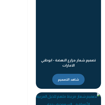
تصميم شعار مزارع النهضة - ابوظبي
الامارات
شاهد التصميم