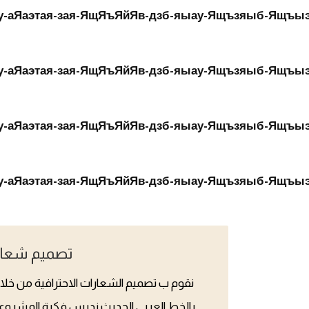
تصميم شعار
نقوم ب تصميم الشعارات الاحترافية من خلال
بالخط العربي الحديث ندرس فكرة المشرو