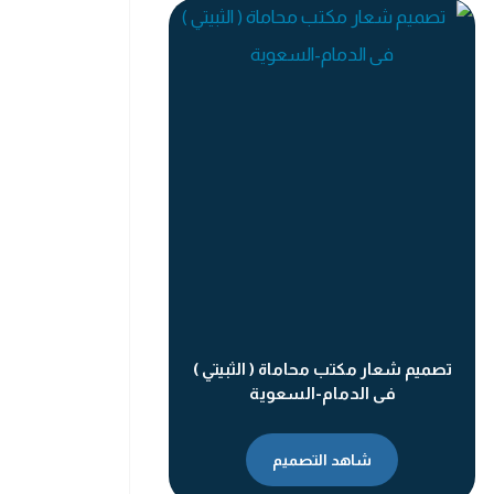
تصميم شعار مكتب محاماة ( الثبيتي )
فى الدمام-السعوية
شاهد التصميم