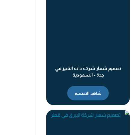
تصميم شعار شركة دانة التميز في
جدة - السعودية
شاهد التصميم