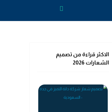
البحث...
br
twi
الاكثر قراءة من تصميم
الشعارات 2026