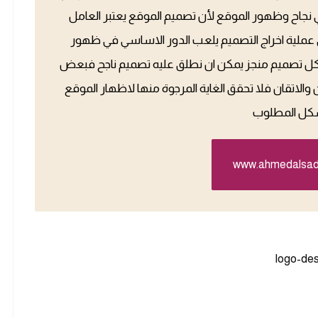
 في نجاح وظهور الموقع لأن تصميم الموقع يعتبر العامل
 عملية اخراج التصميم يلعب الدور الاساسي في ظهور
ل تصميم منجز يمكن ان نطلق عليه تصميم ناجح فبعض
ن والاتقان فلا تحقق الغاية المرجوة منها لاظهار الموقع
شكل المطلوب
www.ahmedalsa