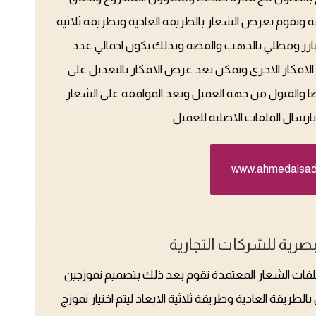
 ونقوم بعرض الشعار بالطريقة العادية وبطريقة ثلاثية
 وبارز ومطلي بالدهب والفضة وبذلك يكون اجمالي عدد
ختلفة عن الافكار الاخرى ويمكن بعد عرض الافكار بالتعديل على
رضا والقبول من جهة العميل وبعد الموافقه على الشعار
رسال الملفات الاصلية للعميل
www.ahmedalsa
بصرية للشركات التجارية
ملفات الشعار المعتمدة نقوم بعد ذلك بتصميم نموزجين
لطريقة العادية وطريقة ثلاثية الابعاد ليتم اختيار نموزج