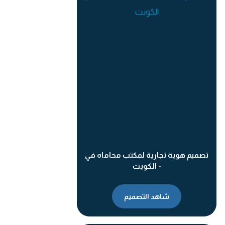
تصميم هوية تجارية لمكتب محاماه في
- الكويت
شاهد التصميم