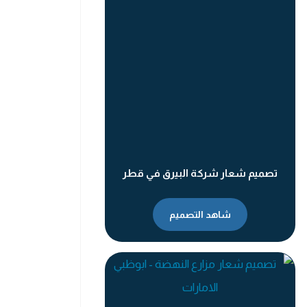
تصميم شعار شركة البيرق في قطر
شاهد التصميم