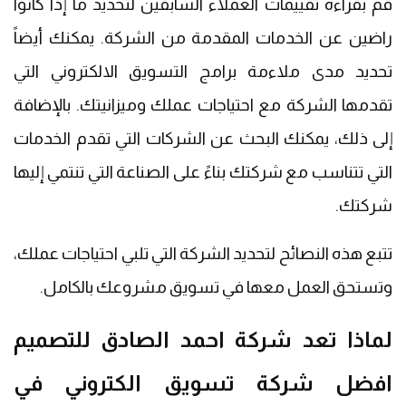
قم بقراءة تقييمات العملاء السابقين لتحديد ما إذا كانوا
راضين عن الخدمات المقدمة من الشركة. يمكنك أيضاً
تحديد مدى ملاءمة برامج التسويق الالكتروني التي
تقدمها الشركة مع احتياجات عملك وميزانيتك. بالإضافة
إلى ذلك، يمكنك البحث عن الشركات التي تقدم الخدمات
التي تتناسب مع شركتك بناءً على الصناعة التي تنتمي إليها
شركتك.
تتبع هذه النصائح لتحديد الشركة التي تلبي احتياجات عملك،
وتستحق العمل معها في تسويق مشروعك بالكامل.
لماذا تعد شركة احمد الصادق للتصميم
افضل شركة تسويق الكتروني في