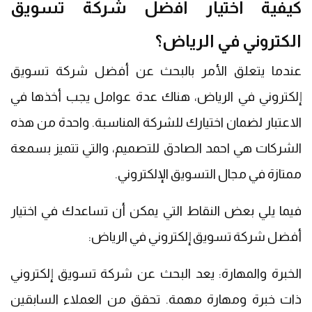
كيفية اختيار افضل شركة تسويق
الكتروني في الرياض؟
عندما يتعلق الأمر بالبحث عن أفضل شركة تسويق
إلكتروني في الرياض، هناك عدة عوامل يجب أخذها في
الاعتبار لضمان اختيارك للشركة المناسبة. واحدة من هذه
الشركات هي احمد الصادق للتصميم، والتي تتميز بسمعة
ممتازة في مجال التسويق الإلكتروني.
فيما يلي بعض النقاط التي يمكن أن تساعدك في اختيار
أفضل شركة تسويق إلكتروني في الرياض:
الخبرة والمهارة: يعد البحث عن شركة تسويق إلكتروني
ذات خبرة ومهارة مهمة. تحقق من العملاء السابقين