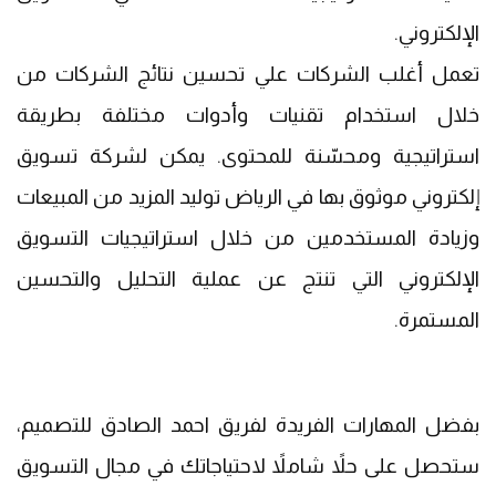
الإلكتروني.
تعمل أغلب الشركات علي تحسين نتائج الشركات من
خلال استخدام تقنيات وأدوات مختلفة بطريقة
استراتيجية ومحسّنة للمحتوى. يمكن لشركة تسويق
إلكتروني موثوق بها في الرياض توليد المزيد من المبيعات
وزيادة المستخدمين من خلال استراتيجيات التسويق
الإلكتروني التي تنتج عن عملية التحليل والتحسين
المستمرة.
بفضل المهارات الفريدة لفريق احمد الصادق للتصميم،
ستحصل على حلاً شاملاً لاحتياجاتك في مجال التسويق