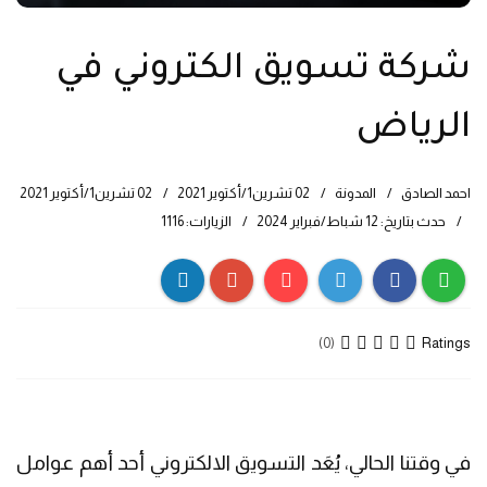
شركة تسويق الكتروني في
الرياض
احمد الصادق
المدونة
02 تشرين1/أكتوير 2021
02 تشرين1/أكتوير 2021
حدث بتاريخ: 12 شباط/فبراير 2024
الزيارات: 1116
Ratings
(0)
في وقتنا الحالي، يُعَد التسويق الالكتروني أحد أهم عوامل