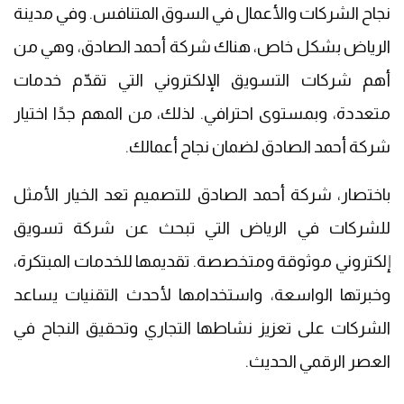
نجاح الشركات والأعمال في السوق المتنافس. وفي مدينة
الرياض بشكل خاص، هناك شركة أحمد الصادق، وهي من
أهم شركات التسويق الإلكتروني التي تقدّم خدمات
متعددة، وبمستوى احترافي. لذلك، من المهم جدًا اختيار
شركة أحمد الصادق لضمان نجاح أعمالك.
باختصار، شركة أحمد الصادق للتصميم تعد الخيار الأمثل
للشركات في الرياض التي تبحث عن شركة تسويق
إلكتروني موثوقة ومتخصصة. تقديمها للخدمات المبتكرة،
وخبرتها الواسعة، واستخدامها لأحدث التقنيات يساعد
الشركات على تعزيز نشاطها التجاري وتحقيق النجاح في
العصر الرقمي الحديث.