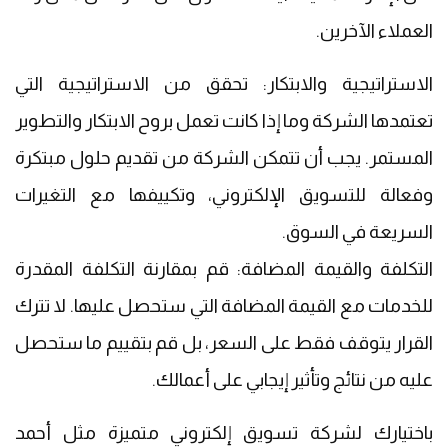
العملاء الآخرين.
الاستراتيجية والابتكار: تحقق من الاستراتيجية التي
تعتمدها الشركة وما إذا كانت تعمل بروح الابتكار والتطوير
المستمر. يجب أن تتمكن الشركة من تقديم حلول مبتكرة
وفعالة للتسويق الإلكتروني، وتكييفها مع التغيرات
السريعة في السوق.
التكلفة والقيمة المضافة: قم بمقارنة التكلفة المقدرة
للخدمات مع القيمة المضافة التي ستحصل عليها. لا تترك
القرار يتوقف فقط على السعر، بل قم بتقييم ما ستحصل
عليه من نتائج وتأثير إيجابي على أعمالك.
باختيارك لشركة تسويق إلكتروني متميزة مثل أحمد