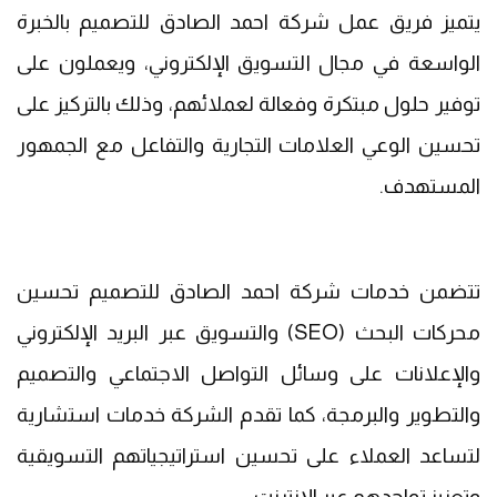
يتميز فريق عمل شركة احمد الصادق للتصميم بالخبرة
الواسعة في مجال التسويق الإلكتروني، ويعملون على
توفير حلول مبتكرة وفعالة لعملائهم، وذلك بالتركيز على
تحسين الوعي العلامات التجارية والتفاعل مع الجمهور
المستهدف.
تتضمن خدمات شركة احمد الصادق للتصميم تحسين
محركات البحث (SEO) والتسويق عبر البريد الإلكتروني
والإعلانات على وسائل التواصل الاجتماعي والتصميم
والتطوير والبرمجة، كما تقدم الشركة خدمات استشارية
لتساعد العملاء على تحسين استراتيجياتهم التسويقية
وتعزيز تواجدهم عبر الإنترنت.