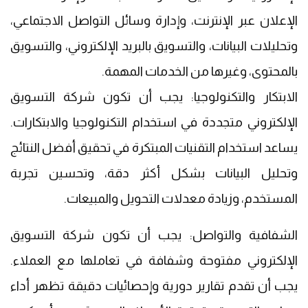
الإعلان عبر الإنترنت، وإدارة وسائل التواصل الاجتماعي،
وتحليلات البيانات، والتسويق بالبريد الإلكتروني، والتسويق
بالمحتوى، وغيرها من الخدمات المهمة.
الابتكار والتكنولوجيا: يجب أن تكون شركة التسويق
الإلكتروني متجددة في استخدام التكنولوجيا والابتكارات.
يساعد استخدام التقنيات المبتكرة في تحقيق أفضل النتائج
وتحليل البيانات بشكل أكثر دقة، وتحسين تجربة
المستخدم، وزيادة معدلات التحويل والمبيعات.
الشفافية والتواصل: يجب أن تكون شركة التسويق
الإلكتروني مفتوحة وشفافة في تعاملها مع العملاء.
يجب أن تقدم تقارير دورية وإحصائيات دقيقة تظهر أداء