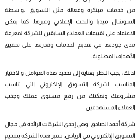
من خدمات مبتكرة وفعالة مثل التسويق بواسطة
السوشال ميديا والبحث الإعلاني وغيرها. كما يمكن
الاعتماد على تقييمات العملاء السابقين للشركة لمعرفة
مدى جودتها في تقديم الخدمات وقدرتها على تحقيق
الأهداف المطلوبة.
لذلك، يجب النظر بعناية إلى تحديد هذه العوامل والاختيار
المناسب لشركة التسويق الإلكتروني التي تناسب
مشروعك وتمكنك من رفع مستوى عملك وجذب
العملاء المستهدفين.
شركة أحمد الصادق، وهي إحدى الشركات الرائدة في مجال
التسويق الإلكتروني في الرياض. تتميز هذه الشركة بتقديم