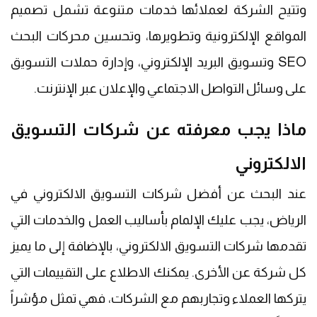
وتتيح الشركة لعملائها خدمات متنوعة تشمل تصميم
المواقع الإلكترونية وتطويرها، وتحسين محركات البحث
SEO وتسويق البريد الإلكتروني، وإدارة حملات التسويق
على وسائل التواصل الاجتماعي والإعلان عبر الإنترنت.
ماذا يجب معرفته عن شركات التسويق
الالكتروني
عند البحث عن أفضل شركات التسويق الالكتروني في
الرياض، يجب عليك الإلمام بأساليب العمل والخدمات التي
تقدمها شركات التسويق الالكتروني، بالإضافة إلى ما يميز
كل شركة عن الأخرى. يمكنك الاطلاع على التقييمات التي
يتركها العملاء وتجاربهم مع الشركات، فهي تمثل مؤشراً