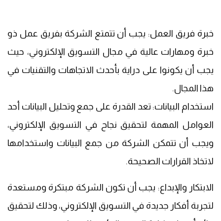
خبرة فريق العمل: يجب أن تتمتع الشركة بفريق عمل ذو
خبرة ومهارات عالية في مجال التسويق الإلكتروني، حيث
يجب أن يكونوا على دراية بأحدث الاتجاهات والتقنيات في
هذا المجال.
استخدام البيانات: تعد القدرة على جمع وتحليل البيانات أحد
العوامل المهمة لتحقيق نجاح في التسويق الإلكتروني،
ويجب أن تتمكن الشركة من جمع البيانات واستخدامها
لاتخاذ القرارات الصحيحة.
الابتكار والإبداع: يجب أن تكون الشركة مبتكرة ومستعدة
لتجربة أفكار جديدة في التسويق الإلكتروني، وذلك لتحقيق