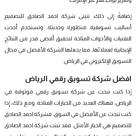
إضافةً إلى ذلك، تتبنى شركة احمد الصادق للتصميم
أساليب تسويقية متطورة وحديثة، وتستخدم أحدث
التقنيات والأدوات المتاحة لتحقيق أقصى قدر من النتائج
الإيجابية لعملائها، مما يجعلها الشركة الأفضل في مجال
التسويق الإلكتروني في الرياض.
افضل شركة تسويق رقمي الرياض
إذا كنت تبحث عن شركة تسويق رقمي موثوقة في
الرياض، فهناك العديد من الخيارات المتاحة. ومع ذلك، إذا
كنت تبحث عن الأفضل في السوق، فشركة احمد الصادق
للتصميم هي الخيار الأمثل. فقد ثبتت شركة احمد الصادق