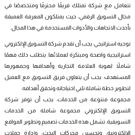
تتعامل مع شركة تمتلك فريقًا محترفًا ومتخصصًا في
مجال التسويق الرقمي، حيث يمتلكون المعرفة العميقة
بأحدث الاتجاهات والأدوات المستخدمة في هذا المجال.
توجيه استراتيجي: يجب أن تقدم شركة التسويق الإلكتروني
استراتيجية واضحة ومبتكرة لعملائها. يتطلب ذلك فهمًا
شاملاً لهوية العلامة التجارية وأهدافها وجمهورها
المستهدف. يجب أن يتعاون فريق التسويق مع العميل
لتطوير خطة شاملة تلبي احتياجاته وتحقق أهدافه.
مجموعة متنوعة من الخدمات: يجب أن توفر شركة
التسويق الإلكتروني مجموعة شاملة من الخدمات
التسويقية. تشمل هذه الخدمات تصميم وتطوير المواقع
الإلكترونية، وتحسين محركات البحث، وإدارة حملات