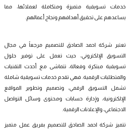
خدمات تسويقية متميزة ومتكاملة لعملائها، مما
يساعدهم على تحقيق أهدافهم ونجاح أعمالهم.
تعتبر شركة احمد الصادق للتصميم مرجعاً في مجال
التسويق الإلكتروني، حيث تعمل على توفير حلول
تسويقية مبتكرة وفعالة، تتماشى مع أحدث التقنيات
والمتطلبات الرقمية. فهي تقدم خدمات تسويقية شاملة
تشمل التسويق الرقمي، وتصميم وتطوير المواقع
الإلكترونية، وإدارة حسابات ومحتوى وسائل التواصل
الاجتماعي، والإعلانات الرقمية.
تتميز شركة احمد الصادق للتصميم بفريق عمل متميز