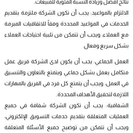
نتائج أفضل وزيادة النسبة المئوية للمبيعات.
الالتزام بالمواعيد: يجب أن تكون الشركة ملتزمة بتقديم
الخدمات في المواعيد المحددة وفقاً للاتفاقيات المبرمة
مع العملاء، ويجب أن تتمكن من تلبية احتياجات العملاء
بشكل سريع وفعال.
العمل الجماعي: يجب أن يكون لدى الشركة فريق عمل
متكامل يعمل بشكل جماعي ويتمتع بالتعاون والتنسيق
في العمل، ويجب أن يتمتع كل فرد في الفريق بالمهارات
اللازمة لتحقيق الأهداف المحددة.
الشفافية: يجب أن تكون الشركة شفافة في جميع
العمليات المتعلقة بتقديم خدمات التسويق الإلكتروني،
ويجب أن تتمكن من توضيح جميع الأسئلة المتعلقة