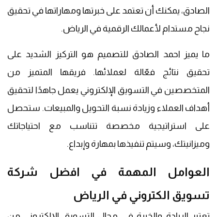
الصادق، يمكنك أن تعتمد على خبرتها ومهاراتها في تحقيق
نجاح مستدام لأعمالك الرقمية في الرياض.
ما يميز احمد الصادق للتصميم هو التركيز الشديد على
تحقيق نتائج فعّالة لعملائها. فريقها المتميز من
المتخصصين في التسويق الإلكتروني يعمل جاهدًا لتحقيق
أهداف العملاء وزيادة نسبة التحويل والمبيعات. ستحصل
على استراتيجية مخصصة تتناسب مع احتياجاتك
وميزانيتك، وسيتم تنفيذها بمهارة وإبداع.
العوامل المهمة في افضل شركة
تسويق الكتروني في الرياض
تعتبر الريادة والخبرة في مجال التسويق الإلكتروني من