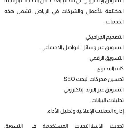
التسويق الإلكتروني في تقديم العديد من الخدمات الرقمية
المختلفة للأعمال والشركات في الرياض. تشمل هذه
الخدمات:
التصميم الجرافيكي.
التسويق عبر وسائل التواصل الاجتماعي.
التسويق الرقمي.
كابة المحتوي.
تحسين محركات البحث SEO.
التسويق عبر البريد الإلكتروني.
تحليلات البيانات.
إدارة الحملات الإعلانية وتحليل الأداء.
تحديث الاستراتيجيات المستخدمة في التسويق