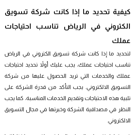
كيفية تحديد ما إذا كانت شركة تسويق
الكتروني في الرياض تناسب احتياجات
عملك
لتحديد ما إذا كانت شركة تسويق الكتروني في الرياض
تناسب احتياجات عملك، يجب عليك أولاً تحديد احتياجات
عملك والخدمات التي تريد الحصول عليها من شركة
التسويق الالكتروني. يجب التأكد من قدرة الشركة على
تلبية هذه الاحتياجات وتقديم الخدمات المناسبة، كما يجب
النظر في مصداقية الشركة وخبرتها في مجال التسويق
الالكتروني.