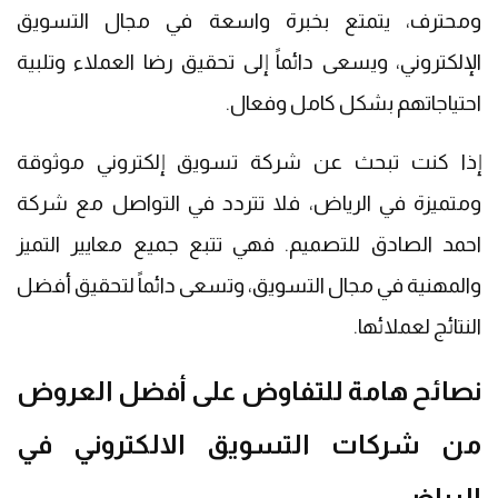
ومحترف، يتمتع بخبرة واسعة في مجال التسويق
الإلكتروني، ويسعى دائماً إلى تحقيق رضا العملاء وتلبية
احتياجاتهم بشكل كامل وفعال.
إذا كنت تبحث عن شركة تسويق إلكتروني موثوقة
ومتميزة في الرياض، فلا تتردد في التواصل مع شركة
احمد الصادق للتصميم. فهي تتبع جميع معايير التميز
والمهنية في مجال التسويق، وتسعى دائماً لتحقيق أفضل
النتائج لعملائها.
نصائح هامة للتفاوض على أفضل العروض
من شركات التسويق الالكتروني في
الرياض