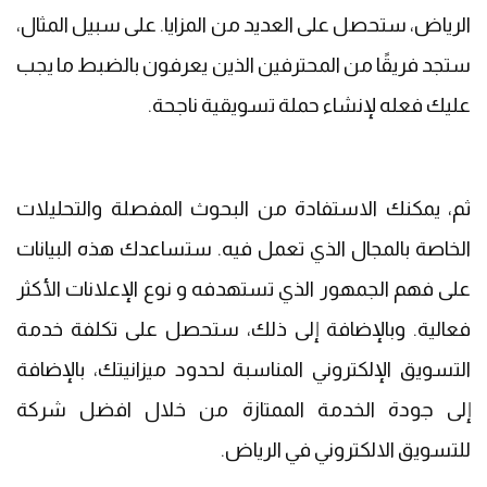
الرياض، ستحصل على العديد من المزايا. على سبيل المثال،
ستجد فريقًا من المحترفين الذين يعرفون بالضبط ما يجب
عليك فعله لإنشاء حملة تسويقية ناجحة.
ثم، يمكنك الاستفادة من البحوث المفصلة والتحليلات
الخاصة بالمجال الذي تعمل فيه. ستساعدك هذه البيانات
على فهم الجمهور الذي تستهدفه و نوع الإعلانات الأكثر
فعالية. وبالإضافة إلى ذلك، ستحصل على تكلفة خدمة
التسويق الإلكتروني المناسبة لحدود ميزانيتك، بالإضافة
إلى جودة الخدمة الممتازة من خلال افضل شركة
للتسويق الالكتروني في الرياض.