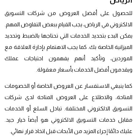
للحصول على أفضل العروض من شركات التسويق
الالكتروني في الرياض، يجب القيام ببعض التفاوض المهم.
يمكن البدء بتحديد الخدمات التي تحتاجها بالضبط وتحديد
الميزانية الخاصة بك. كما يجب الاهتمام بإدارة العلاقة مع
الموردين، وتأكيد أنهم يفهمون احتياجات عملك
ويقدمون أفضل الخدمات بأسعار معقولة.
كما ينبغي الاستفسار عن العروض الخاصة أو الخصومات
المتاحة، والاطلاع على العروض المتاحة لدى شركات
التسويق الالكتروني المختلفة. تبادل السلع أو الخدمات
مقابل خدمات التسويق الالكتروني هو أيضاً خيار جيد.
عليك دائمًا إجراء المزيد من الأبحاث قبل اتخاذ قرار نهائي.