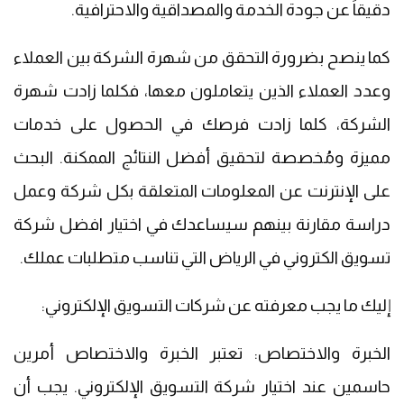
دقيقاً عن جودة الخدمة والمصداقية والاحترافية.
كما ينصح بضرورة التحقق من شهرة الشركة بين العملاء
وعدد العملاء الذين يتعاملون معها، فكلما زادت شهرة
الشركة، كلما زادت فرصك في الحصول على خدمات
مميزة ومُخصصة لتحقيق أفضل النتائج الممكنة. البحث
على الإنترنت عن المعلومات المتعلقة بكل شركة وعمل
دراسة مقارنة بينهم سيساعدك في اختيار افضل شركة
تسويق الكتروني في الرياض التي تناسب متطلبات عملك.
إليك ما يجب معرفته عن شركات التسويق الإلكتروني:
الخبرة والاختصاص: تعتبر الخبرة والاختصاص أمرين
حاسمين عند اختيار شركة التسويق الإلكتروني. يجب أن