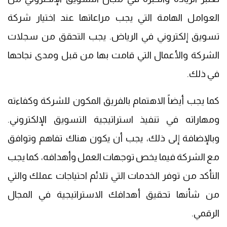
العوامل الهامة التي يجب مراعاتها عند اختيار شركة
تسويق إلكتروني في الرياض. يجب التحقق من سجلات
الشركة والأعمال التي قامت بها من قبل ومدى نجاحها
في ذلك.
كما يجب أيضاً الاهتمام بالفريق المكون للشركة وكفاءته
ومهاراته في تنفيذ استراتيجية التسويق الإلكتروني.
وبالإضافة إلى ذلك، يجب أن يكون هناك تفاهم وتوافق
مع الشركة فيما يخص توجهات العمل وأهدافه، كما يجب
التأكد من توفر الخدمات التي تلائم احتياجات عملك والتي
من شأنها تحقيق أهدافك الاستراتيجية في المجال
الرقمي.