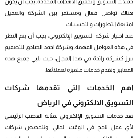
حملات التسويق وتحقيق الأهداف المحددة. يجب أن يكون
هناك تواصل فعال ومستمر بين الشركة والعميل
لمتابعة التطورات والتحسينات.
عند اختيار شركة التسويق الإلكتروني، يجب أن يتم النظر
في هذه العوامل المهمة. وشركة احمد الصادق للتصميم
تبرز كشركة رائدة في هذا المجال، حيث تلبي جميع هذه
المعايير وتقدم خدمات متميزة لعملائها.
اهم الخدمات التي تقدمها شركات
التسويق الالكتروني في الرياض
تعد خدمات التسويق الإلكتروني بمثابة العصب الرئيسي
لأي عمل ناجح في الوقت الحالي، وتتخصص شركات