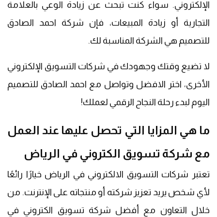
الإلكتروني. سواء كنت تبحث عن زيادة الوعي بالعلامة
التجارية أو زيادة المبيعات، فإن شركة احمد الصادق
للتصميم هي الشركة المناسبة لك.
لا تضيع وقتك وجهودك في شركات التسويق الإلكتروني
الأخرى، اختر الافضل وتواصل مع احمد الصادق للتصميم
اليوم لبدء رحلة النجاح الرقمي لعملك!
ما هي المزايا التي تحصل عليها عند العمل
مع شركة تسويق الكتروني في الرياض
تعتبر شركات التسويق الالكتروني في الرياض خيارًا رائعًا
لأي شخص يريد تعزيز شركته أو منتجاته على الإنترنت. من
خلال التعاون مع أفضل شركة تسويق الكتروني في