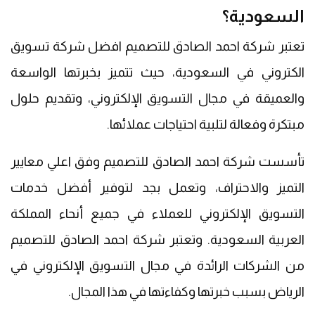
السعودية؟
تعتبر شركة احمد الصادق للتصميم افضل شركة تسويق
الكتروني في السعودية، حيث تتميز بخبرتها الواسعة
والعميقة في مجال التسويق الإلكتروني، وتقديم حلول
مبتكرة وفعالة لتلبية احتياجات عملائها.
تأسست شركة احمد الصادق للتصميم وفق اعلي معايير
التميز والاحتراف، وتعمل بجد لتوفير أفضل خدمات
التسويق الإلكتروني للعملاء في جميع أنحاء المملكة
العربية السعودية. وتعتبر شركة احمد الصادق للتصميم
من الشركات الرائدة في مجال التسويق الإلكتروني في
الرياض بسبب خبرتها وكفاءتها في هذا المجال.