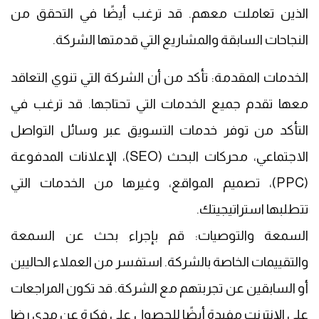
الذين تعاملت معهم. قد ترغب أيضًا في التحقق من
النجاحات السابقة والمشاريع التي قدمتها الشركة.
الخدمات المقدمة: تأكد من أن الشركة التي تنوي التعاقد
معها تقدم جميع الخدمات التي تحتاجها. قد ترغب في
التأكد من توفر خدمات التسويق عبر وسائل التواصل
الاجتماعي، محركات البحث (SEO)، الإعلانات المدفوعة
(PPC)، تصميم المواقع، وغيرها من الخدمات التي
تتطلبها استراتيجيتك.
السمعة والتوصيات: قم بإجراء بحث عن السمعة
والتقييمات الخاصة بالشركة. استفسر من العملاء الحاليين
أو السابقين عن تجربتهم مع الشركة. قد تكون المراجعات
على الإنترنت مفيدة أيضًا للحصول على فكرة عن مدى رضا