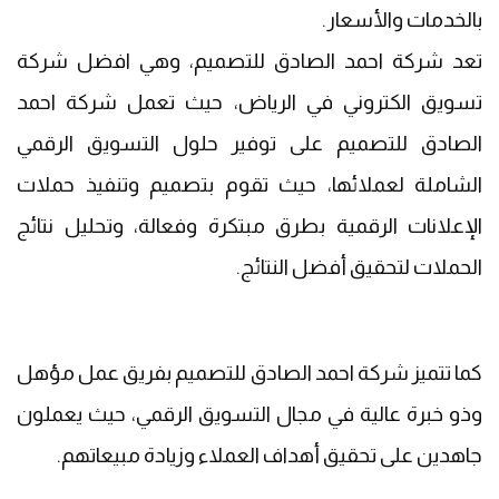
بالخدمات والأسعار.
تعد شركة احمد الصادق للتصميم، وهي افضل شركة
تسويق الكتروني في الرياض، حيث تعمل شركة احمد
الصادق للتصميم على توفير حلول التسويق الرقمي
الشاملة لعملائها، حيث تقوم بتصميم وتنفيذ حملات
الإعلانات الرقمية بطرق مبتكرة وفعالة، وتحليل نتائج
الحملات لتحقيق أفضل النتائج.
كما تتميز شركة احمد الصادق للتصميم بفريق عمل مؤهل
وذو خبرة عالية في مجال التسويق الرقمي، حيث يعملون
جاهدين على تحقيق أهداف العملاء وزيادة مبيعاتهم.