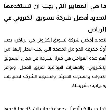
ما هي المعايير التي يجب ان تستخدمها
لتحديد أفضل شركة تسويق الكتروني في
الرياض
لتحديد أفضل شركة تسويق إلكتروني في الرياض، يجب
أولاً معرفة العوامل المهمة التي يجب النظر إليها. من
أهم هذه العوامل هي خبرة الشركة في مجال التسويق
الإلكتروني، والمهارات الإبداعية لفريق العمل، وتوافر
الأدوات والتقنيات الحديثة، واستجابة الشركة لاحتياجات
وميزانية مشروعك.
كما يجب النظر أيضاً إلى جودة خدمات الشركة وما يقدمها