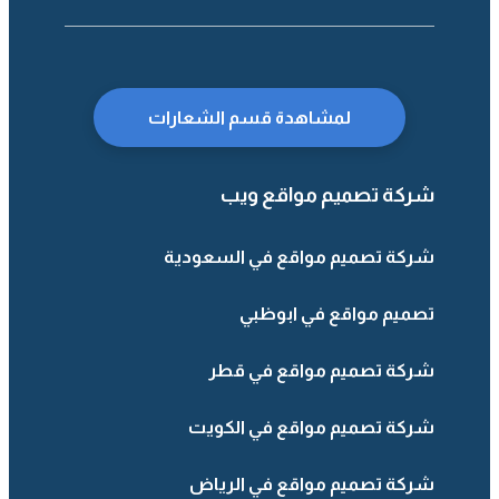
لمشاهدة قسم الشعارات
شركة تصميم مواقع ويب
شركة تصميم مواقع في السعودية
تصميم مواقع في ابوظبي
شركة تصميم مواقع في قطر
شركة تصميم مواقع في الكويت
شركة تصميم مواقع في الرياض