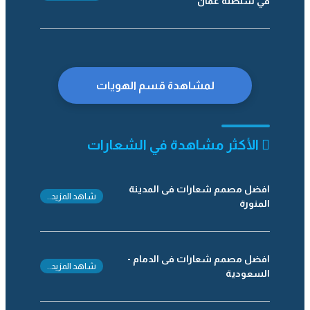
في سلطنة عمان
لمشاهدة قسم الهويات
الأكثر مشاهدة في الشعارات
افضل مصمم شعارات فى المدينة
شاهد المزيد..
المنورة
افضل مصمم شعارات فى الدمام -
شاهد المزيد..
السعودية