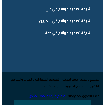
شركة تصميم مواقع في دبي
شركة تصميم مواقع في البحرين
شركة تصميم مواقع في جدة
تصميم وتطوير احمد الصادق - لتصميم الشعارات والهوية والمواقع
الالكترونية - جميع الحقوق محفوظة 2005
جميع للحقوق محفوظة.
تصميم وبرمجة أحمد الصادق