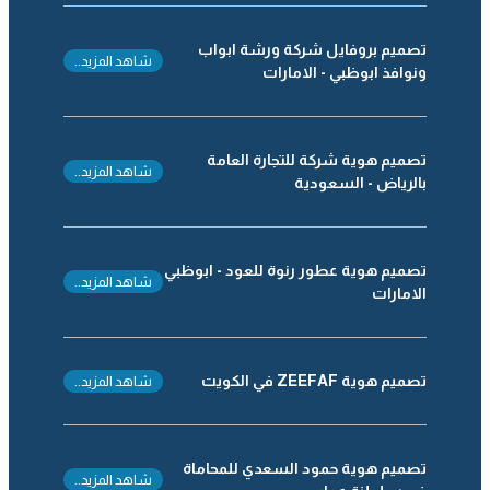
تصميم بروفايل شركة ورشة ابواب
شاهد المزيد..
ونوافذ ابوظبي - الامارات
تصميم هوية شركة للتجارة العامة
شاهد المزيد..
بالرياض - السعودية
تصميم هوية عطور رنوة للعود - ابوظبي
شاهد المزيد..
الامارات
تصميم هوية ZEEFAF في الكويت
شاهد المزيد..
تصميم هوية حمود السعدي للمحاماة
شاهد المزيد..