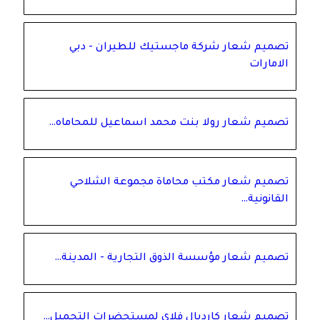
تصميم شعار شركة ماجستيك للطيران - دبي
الامارات
تصميم شعار رولا بنت محمد اسماعيل للمحاماه…
تصميم شعار مكتب محاماة مجموعة الشلاحي
القانونية…
تصميم شعار مؤسسة الذوق التجارية - المدينة…
تصميم شعار كارديال فلاي لمستحضرات التجميل…