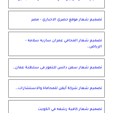
تصميم شعار موقع حصري الاخباري - مصر
تصميم شعار المحامي عمران ساريه سلامه -
الرياض…
تصميم شعار سفن داتس للتمور فى سلطنة عمان…
تصميم شعار شركة أيقن للمحاماة والاستشارات…
تصميم شعار كافية رشفه في الكويت