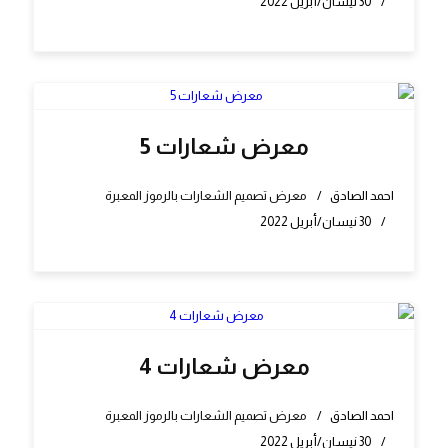
30 نيسان/أبريل 2022
معرض شعارات 5
احمد الصادق
معرض تصميم الشعارات بالرموز المعبرة
30 نيسان/أبريل 2022
معرض شعارات 4
احمد الصادق
معرض تصميم الشعارات بالرموز المعبرة
30 نيسان/أبريل 2022