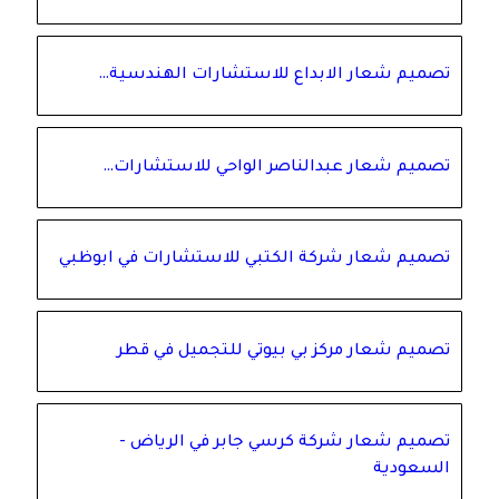
تصميم شعار الابداع للاستشارات الهندسية…
تصميم شعار عبدالناصر الواحي للاستشارات…
تصميم شعار شركة الكتبي للاستشارات في ابوظبي
تصميم شعار مركز بي بيوتي للتجميل في قطر
تصميم شعار شركة كرسي جابر في الرياض -
السعودية