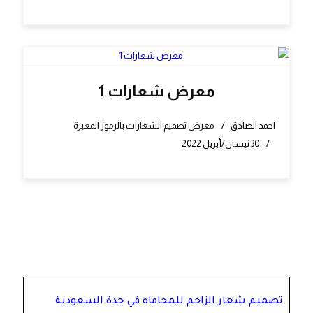
معرض شعارات 1
احمد الصادق
معرض تصميم الشعارات بالرموز المعبرة
30 نيسان/أبريل 2022
تصميم شعار الزاحم للمحاماه في جدة السعودية