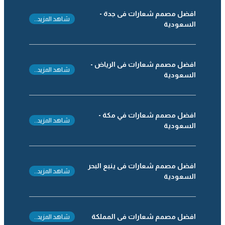
افضل مصمم شعارات فى جدة -
شاهد المزيد..
السعودية
افضل مصمم شعارات فى الرياض -
شاهد المزيد..
السعودية
افضل مصمم شعارات في مكة -
شاهد المزيد..
السعودية
افضل مصمم شعارات فى ينبع البحر
شاهد المزيد..
السعودية
افضل مصمم شعارات فى المملكة
شاهد المزيد..