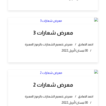
معرض شعارات 3
احمد الصادق
معرض تصميم الشعارات بالرموز المعبرة
30 نيسان/أبريل 2022
معرض شعارات 2
احمد الصادق
معرض تصميم الشعارات بالرموز المعبرة
30 نيسان/أبريل 2022