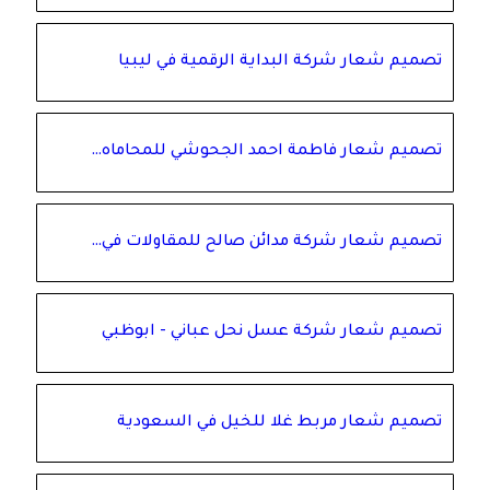
تصميم شعار شركة البداية الرقمية في ليبيا
تصميم شعار فاطمة احمد الجحوشي للمحاماه…
تصميم شعار شركة مدائن صالح للمقاولات في…
تصميم شعار شركة عسل نحل عباني - ابوظبي
تصميم شعار مربط غلا للخيل في السعودية