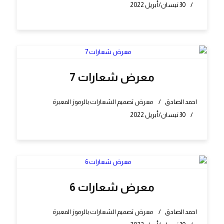
30 نيسان/أبريل 2022
معرض شعارات 7
احمد الصادق
معرض تصميم الشعارات بالرموز المعبرة
30 نيسان/أبريل 2022
معرض شعارات 6
احمد الصادق
معرض تصميم الشعارات بالرموز المعبرة